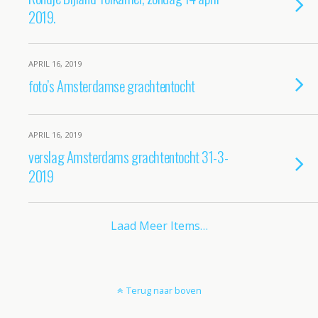
2019.
APRIL 16, 2019
foto’s Amsterdamse grachtentocht
APRIL 16, 2019
verslag Amsterdams grachtentocht 31-3-
2019
Laad Meer Items…
Terug naar boven