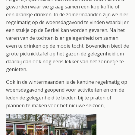
geworden waar we graag samen een kop koffie of
een drankje drinken. In de zomermaanden zijn we hier
regelmatig op de woensdagavond te vinden waarbij er
een stukje op de Berkel kan worden gevaren. Na het
varen van de tochten is er gelegenheid om samen
even te drinken op de mooie tocht. Bovendien biedt de
grote picknicktafel op het gazon de gelegenheid om
daarbij dan ook nog eens lekker van het zonnetje te
genieten.
Ook in de wintermaanden is de kantine regelmatig op
woensdagavond geopend voor activiteiten en om de
leden de gelegenheid te bieden bij te praten of
plannen te maken voor het nieuwe seizoen,