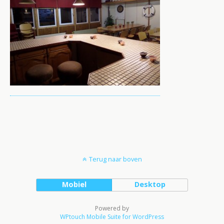
Terug naar boven
Mobiel
Desktop
Powered by
WPtouch Mobile Suite for WordPress