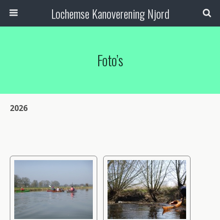
Lochemse Kanoverening Njord
Foto’s
2026