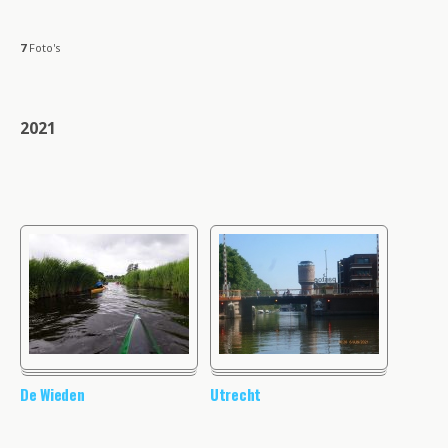
7
Foto's
2021
De Wieden
Utrecht