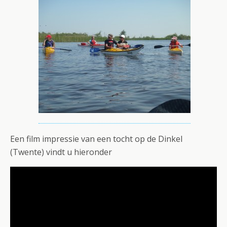
Een film impressie van een tocht op de Dinkel
(Twente) vindt u hieronder