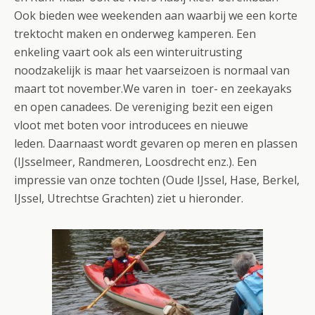
Ook bieden wee weekenden aan waarbij we een korte
trektocht maken en onderweg kamperen. Een
enkeling vaart ook als een winteruitrusting
noodzakelijk is maar het vaarseizoen is normaal van
maart tot november.We varen in toer- en zeekayaks
en open canadees. De vereniging bezit een eigen
vloot met boten voor introducees en nieuwe
leden. Daarnaast wordt gevaren op meren en plassen
(IJsselmeer, Randmeren, Loosdrecht enz.). Een
impressie van onze tochten (Oude IJssel, Hase, Berkel,
IJssel, Utrechtse Grachten) ziet u hieronder.