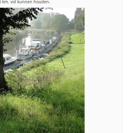
8 km. vol kunnen houden.