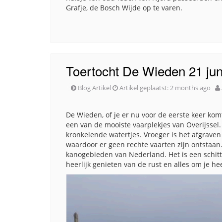
Grafje, de Bosch Wijde op te varen.
Toertocht De Wieden 21 jun
Blog Artikel
Artikel geplaatst:
2 months ago
De Wieden, of je er nu voor de eerste keer komt 
een van de mooiste vaarplekjes van Overijssel.
kronkelende watertjes. Vroeger is het afgraven
waardoor er geen rechte vaarten zijn ontstaan
kanogebieden van Nederland. Het is een schitt
heerlijk genieten van de rust en alles om je he