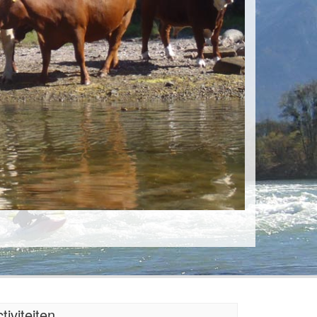
tiviteiten