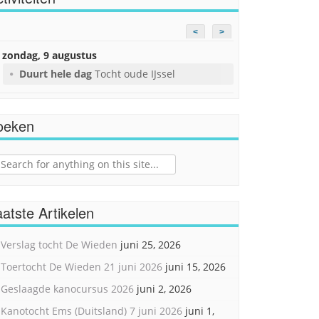
<
>
zondag, 9 augustus
Duurt hele dag
Tocht oude IJssel
oeken
ch
atste Artikelen
Verslag tocht De Wieden
juni 25, 2026
Toertocht De Wieden 21 juni 2026
juni 15, 2026
Geslaagde kanocursus 2026
juni 2, 2026
Kanotocht Ems (Duitsland) 7 juni 2026
juni 1,