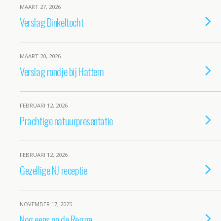
MAART 27, 2026
Verslag Dinkeltocht
MAART 20, 2026
Verslag rondje bij Hattem
FEBRUARI 12, 2026
Prachtige natuurpresentatie
FEBRUARI 12, 2026
Gezellige NJ receptie
NOVEMBER 17, 2025
Nog eens op de Regge