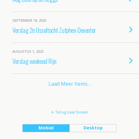
SEPTEMBER 18, 2025
Verslag 2e IJsseltocht Zutphen-Deventer
AUGUSTUS 1, 2025
Verslag weekend Rijn
Laad Meer Items…
Terug naar boven
Mobiel
Desktop