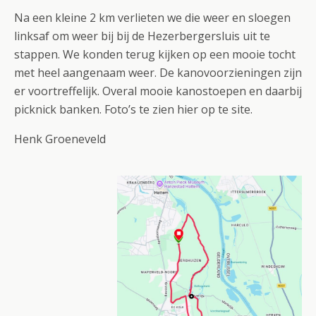
Na een kleine 2 km verlieten we die weer en sloegen
linksaf om weer bij bij de Hezerbergersluis uit te
stappen. We konden terug kijken op een mooie tocht
met heel aangenaam weer. De kanovoorzieningen zijn
er voortreffelijk. Overal mooie kanostoepen en daarbij
picknick banken. Foto’s te zien hier op te site.
Henk Groeneveld