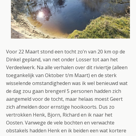
Voor 22 Maart stond een tocht zo’n van 20 km op de
Dinkel gepland, van net onder Losser tot aan het
Verdeelwerk. Na alle verhalen over dit riviertje (alleen
toegankelijk van Oktober t/m Maart) en de sterk
wisselende omstandigheden was ik wel benieuwd wat
de dag zou gaan brengen! 5 personen hadden zich
aangemeld voor de tocht, maar helaas moest Geert
zich afmelden door ernstige hooikoorts. Dus zo
vertrokken Henk, Bjorn, Richard en ik naar het
Oosten. Vanwege de vele bochten en verwachte
obstakels hadden Henk en ik beiden een wat kortere