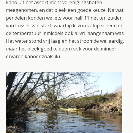
kano uit het assortiment verenigingsboten
meegenomen, en dat bleek een goede keuze. Na wat
pendelen konden we iets voor half 11 net ten zuiden
van Losser van start, waarbij de zon volop scheen en
de temperatuur inmiddels ook al vrij aangenaam was.
Het water stond vrij laag en het stroomde wel aardig,
maar het bleek goed te doen (ook voor de minder
ervaren kanoër zoals ik).