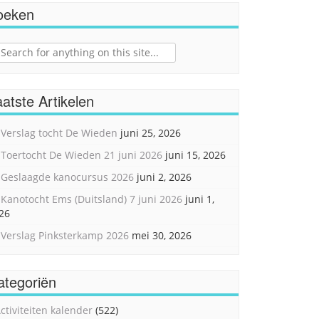
oeken
ch
atste Artikelen
Verslag tocht De Wieden
juni 25, 2026
Toertocht De Wieden 21 juni 2026
juni 15, 2026
Geslaagde kanocursus 2026
juni 2, 2026
Kanotocht Ems (Duitsland) 7 juni 2026
juni 1,
26
Verslag Pinksterkamp 2026
mei 30, 2026
ategoriën
ctiviteiten kalender
(522)