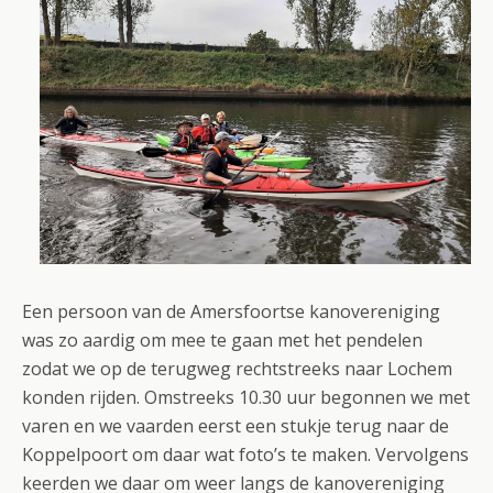
Een persoon van de Amersfoortse kanovereniging
was zo aardig om mee te gaan met het pendelen
zodat we op de terugweg rechtstreeks naar Lochem
konden rijden. Omstreeks 10.30 uur begonnen we met
varen en we vaarden eerst een stukje terug naar de
Koppelpoort om daar wat foto’s te maken. Vervolgens
keerden we daar om weer langs de kanovereniging