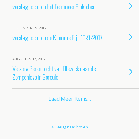
verslag tocht op het Eemmeer 8 oktober
SEPTEMBER 19, 2017
verslag tocht op de Kromme Rijn 10-9-2017
AUGUSTUS 17, 2017
Verslag Berkeltocht van Ellewick naar de
Zompenloze in Borculo
Laad Meer Items…
Terug naar boven