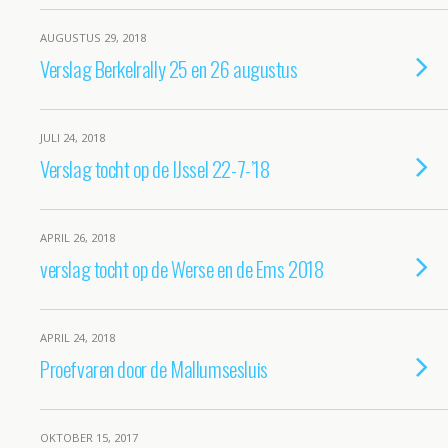
AUGUSTUS 29, 2018
Verslag Berkelrally 25 en 26 augustus
JULI 24, 2018
Verslag tocht op de IJssel 22-7-’18
APRIL 26, 2018
verslag tocht op de Werse en de Ems 2018
APRIL 24, 2018
Proefvaren door de Mallumsesluis
OKTOBER 15, 2017