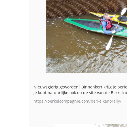
Nieuwsgierig geworden? Binnenkort krijg je beri
Je kunt natuurlijke ook op de site van de Berkelc
https://berkelcompagnie.com/
berkelkanorally/