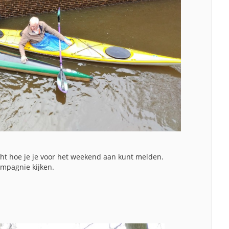
cht hoe je je voor het weekend aan kunt melden.
ompagnie kijken.