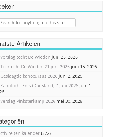
oeken
ch
atste Artikelen
Verslag tocht De Wieden
juni 25, 2026
Toertocht De Wieden 21 juni 2026
juni 15, 2026
Geslaagde kanocursus 2026
juni 2, 2026
Kanotocht Ems (Duitsland) 7 juni 2026
juni 1,
26
Verslag Pinksterkamp 2026
mei 30, 2026
ategoriën
ctiviteiten kalender
(522)