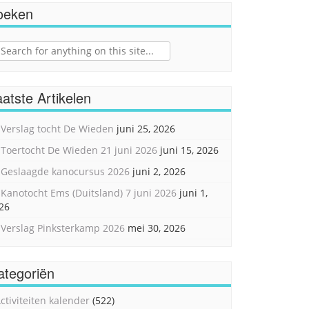
oeken
ch
atste Artikelen
Verslag tocht De Wieden
juni 25, 2026
Toertocht De Wieden 21 juni 2026
juni 15, 2026
Geslaagde kanocursus 2026
juni 2, 2026
Kanotocht Ems (Duitsland) 7 juni 2026
juni 1,
26
Verslag Pinksterkamp 2026
mei 30, 2026
ategoriën
ctiviteiten kalender
(522)