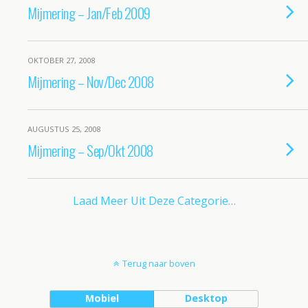
Mijmering – Jan/Feb 2009
OKTOBER 27, 2008
Mijmering – Nov/Dec 2008
AUGUSTUS 25, 2008
Mijmering – Sep/Okt 2008
Laad Meer Uit Deze Categorie…
Terug naar boven
Mobiel
Desktop