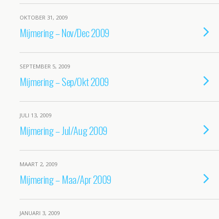
OKTOBER 31, 2009
Mijmering – Nov/Dec 2009
SEPTEMBER 5, 2009
Mijmering – Sep/Okt 2009
JULI 13, 2009
Mijmering – Jul/Aug 2009
MAART 2, 2009
Mijmering – Maa/Apr 2009
JANUARI 3, 2009