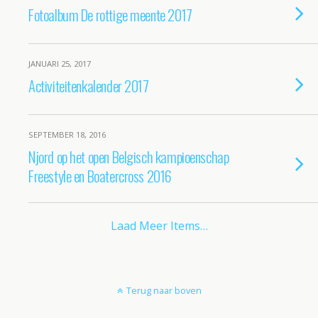
Fotoalbum De rottige meente 2017
JANUARI 25, 2017
Activiteitenkalender 2017
SEPTEMBER 18, 2016
Njord op het open Belgisch kampioenschap
Freestyle en Boatercross 2016
Laad Meer Items…
Terug naar boven