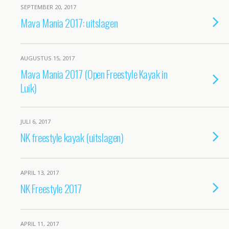
SEPTEMBER 20, 2017
Mava Mania 2017: uitslagen
AUGUSTUS 15, 2017
Mava Mania 2017 (Open Freestyle Kayak in
Luik)
JULI 6, 2017
NK freestyle kayak (uitslagen)
APRIL 13, 2017
NK Freestyle 2017
APRIL 11, 2017