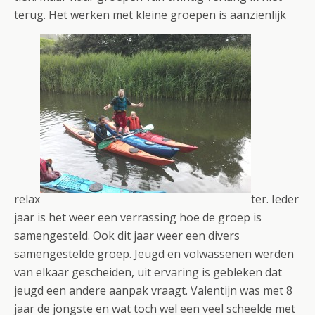
terug. Het werken met kleine groepen is aanzienlijk
relax
ter. Ieder
jaar is het weer een verrassing hoe de groep is
samengesteld. Ook dit jaar weer een divers
samengestelde groep. Jeugd en volwassenen werden
van elkaar gescheiden, uit ervaring is gebleken dat
jeugd een andere aanpak vraagt.
Valentijn was met 8
jaar de jongste en wat toch wel een veel scheelde met