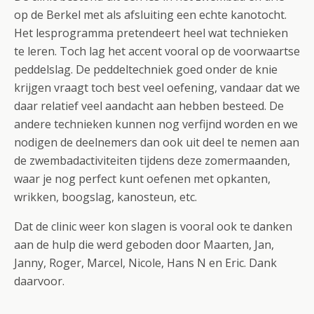
op de Berkel met als afsluiting een echte kanotocht.
Het lesprogramma pretendeert heel wat technieken
te leren. Toch lag het accent vooral op de voorwaartse
peddelslag. De peddeltechniek goed onder de knie
krijgen vraagt toch best veel oefening, vandaar dat we
daar relatief veel aandacht aan hebben besteed. De
andere technieken kunnen nog verfijnd worden en we
nodigen de deelnemers dan ook uit deel te nemen aan
de zwembadactiviteiten tijdens deze zomermaanden,
waar je nog perfect kunt oefenen met opkanten,
wrikken, boogslag, kanosteun, etc.
Dat de clinic weer kon slagen is vooral ook te danken
aan de hulp die werd geboden door Maarten, Jan,
Janny, Roger, Marcel, Nicole, Hans N en Eric. Dank
daarvoor.