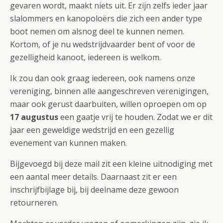
gevaren wordt, maakt niets uit. Er zijn zelfs ieder jaar
slalommers en kanopoloërs die zich een ander type
boot nemen om alsnog deel te kunnen nemen.
Kortom, of je nu wedstrijdvaarder bent of voor de
gezelligheid kanoot, iedereen is welkom.
Ik zou dan ook graag iedereen, ook namens onze
vereniging, binnen alle aangeschreven verenigingen,
maar ook gerust daarbuiten, willen oproepen om op
17 augustus
een gaatje vrij te houden. Zodat we er dit
jaar een geweldige wedstrijd en een gezellig
evenement van kunnen maken.
Bijgevoegd bij deze mail zit een kleine uitnodiging met
een aantal meer details. Daarnaast zit er een
inschrijfbijlage bij, bij deelname deze gewoon
retourneren.