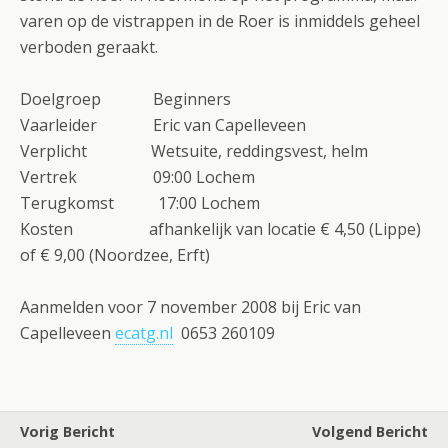
varen op de vistrappen in de Roer is inmiddels geheel
verboden geraakt.
Doelgroep Beginners
Vaarleider Eric van Capelleveen
Verplicht Wetsuite, reddingsvest, helm
Vertrek 09:00 Lochem
Terugkomst 17:00 Lochem
Kosten afhankelijk van locatie € 4,50 (Lippe)
of € 9,00 (Noordzee, Erft)
Aanmelden voor 7 november 2008 bij Eric van
Capelleveen
ecatg.nl
0653 260109
Vorig Bericht
Volgend Bericht