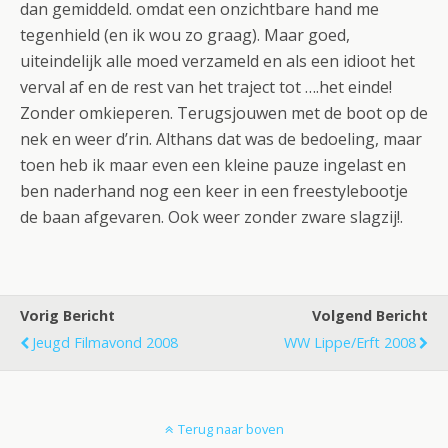
dan gemiddeld. omdat een onzichtbare hand me
tegenhield (en ik wou zo graag). Maar goed,
uiteindelijk alle moed verzameld en als een idioot het
verval af en de rest van het traject tot ….het einde!
Zonder omkieperen. Terugsjouwen met de boot op de
nek en weer d’rin. Althans dat was de bedoeling, maar
toen heb ik maar even een kleine pauze ingelast en
ben naderhand nog een keer in een freestylebootje
de baan afgevaren. Ook weer zonder zware slagzij!.
Vorig Bericht
Volgend Bericht
Jeugd Filmavond 2008
WW Lippe/Erft 2008
Terug naar boven