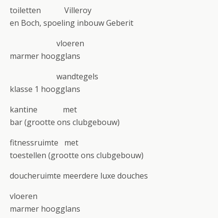
toiletten Villeroy
en Boch, spoeling inbouw Geberit
vloeren
marmer hoogglans
wandtegels
klasse 1 hoogglans
kantine met
bar (grootte ons clubgebouw)
fitnessruimte met
toestellen (grootte ons clubgebouw)
doucheruimte meerdere luxe douches
vloeren
marmer hoogglans