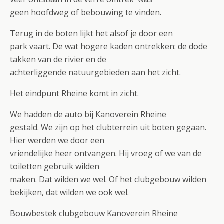
geen hoofdweg of bebouwing te vinden.
Terug in de boten lijkt het alsof je door een
park vaart. De wat hogere kaden ontrekken: de dode
takken van de rivier en de
achterliggende natuurgebieden aan het zicht.
Het eindpunt Rheine komt in zicht.
We hadden de auto bij Kanoverein Rheine
gestald. We zijn op het clubterrein uit boten gegaan.
Hier werden we door een
vriendelijke heer ontvangen. Hij vroeg of we van de
toiletten gebruik wilden
maken. Dat wilden we wel. Of het clubgebouw wilden
bekijken, dat wilden we ook wel.
Bouwbestek clubgebouw Kanoverein Rheine