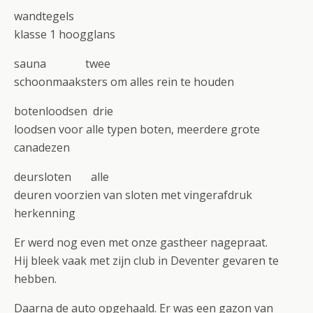
wandtegels
klasse 1 hoogglans
sauna twee
schoonmaaksters om alles rein te houden
botenloodsen drie
loodsen voor alle typen boten, meerdere grote
canadezen
deursloten alle
deuren voorzien van sloten met vingerafdruk
herkenning
Er werd nog even met onze gastheer nagepraat.
Hij bleek vaak met zijn club in Deventer gevaren te
hebben.
Daarna de auto opgehaald. Er was een gazon van