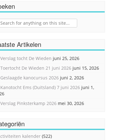
oeken
ch
atste Artikelen
Verslag tocht De Wieden
juni 25, 2026
Toertocht De Wieden 21 juni 2026
juni 15, 2026
Geslaagde kanocursus 2026
juni 2, 2026
Kanotocht Ems (Duitsland) 7 juni 2026
juni 1,
26
Verslag Pinksterkamp 2026
mei 30, 2026
ategoriën
ctiviteiten kalender
(522)