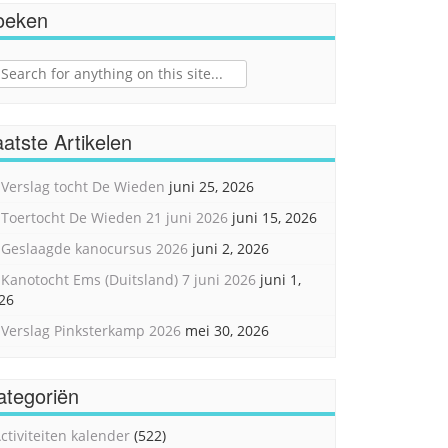
oeken
ch
atste Artikelen
Verslag tocht De Wieden
juni 25, 2026
Toertocht De Wieden 21 juni 2026
juni 15, 2026
Geslaagde kanocursus 2026
juni 2, 2026
Kanotocht Ems (Duitsland) 7 juni 2026
juni 1,
26
Verslag Pinksterkamp 2026
mei 30, 2026
ategoriën
ctiviteiten kalender
(522)