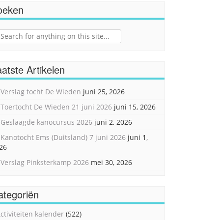
oeken
ch
atste Artikelen
Verslag tocht De Wieden
juni 25, 2026
Toertocht De Wieden 21 juni 2026
juni 15, 2026
Geslaagde kanocursus 2026
juni 2, 2026
Kanotocht Ems (Duitsland) 7 juni 2026
juni 1,
26
Verslag Pinksterkamp 2026
mei 30, 2026
ategoriën
ctiviteiten kalender
(522)