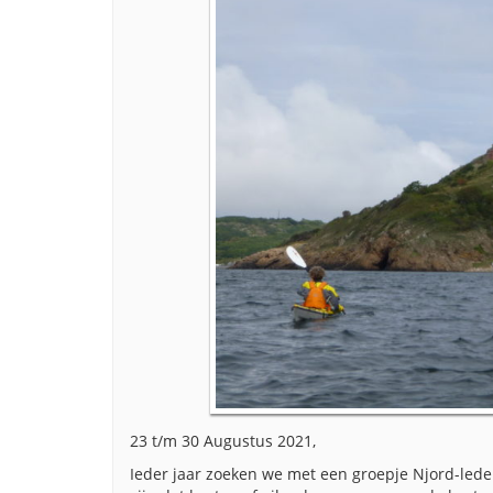
23 t/m 30 Augustus 2021,
Ieder jaar zoeken we met een groepje Njord-lede