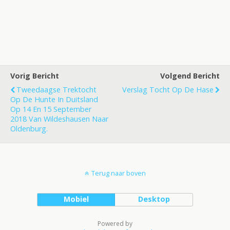
Vorig Bericht
Volgend Bericht
Tweedaagse Trektocht
Verslag Tocht Op De Hase
Op De Hunte In Duitsland
Op 14 En 15 September
2018 Van Wildeshausen Naar
Oldenburg.
Terug naar boven
Mobiel
Desktop
Powered by