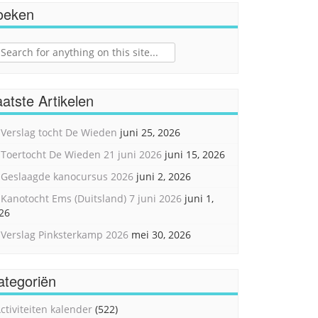
oeken
ch
atste Artikelen
Verslag tocht De Wieden
juni 25, 2026
Toertocht De Wieden 21 juni 2026
juni 15, 2026
Geslaagde kanocursus 2026
juni 2, 2026
Kanotocht Ems (Duitsland) 7 juni 2026
juni 1,
26
Verslag Pinksterkamp 2026
mei 30, 2026
ategoriën
ctiviteiten kalender
(522)