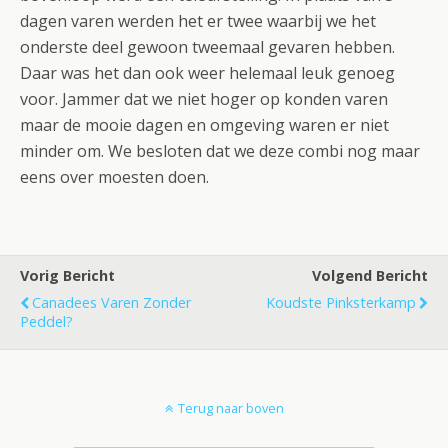
dagen varen werden het er twee waarbij we het
onderste deel gewoon tweemaal gevaren hebben.
Daar was het dan ook weer helemaal leuk genoeg
voor. Jammer dat we niet hoger op konden varen
maar de mooie dagen en omgeving waren er niet
minder om. We besloten dat we deze combi nog maar
eens over moesten doen.
Vorig Bericht
Volgend Bericht
Canadees Varen Zonder
Koudste Pinksterkamp
Peddel?
Terug naar boven