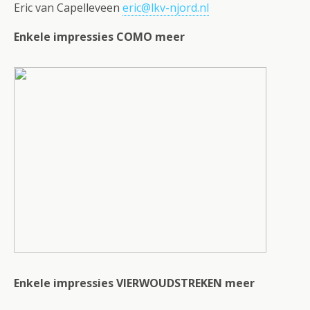
Eric van Capelleveen
eric@lkv-njord.nl
Enkele impressies COMO meer
Enkele impressies VIERWOUDSTREKEN meer