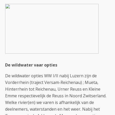
De wildwater vaar opties
De wildwater opties WW I/II nabij Luzern zijn de
Vorderrhein (traject Versam-Reichenau) ; Mueta,
Hinterrhein tot Reichenau, Urner Reuss en Kleine
Emme respectievelijk de Reuss in Noord Zwitserland.
Welke rivier(en) we varen is afhankelijk van de
deelnemers, waterstanden en het weer. Nabij het