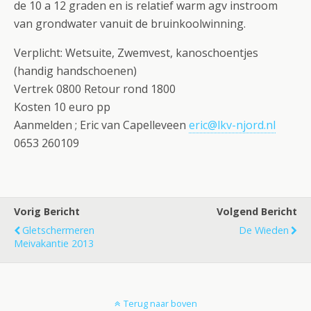
de 10 a 12 graden en is relatief warm agv instroom
van grondwater vanuit de bruinkoolwinning.
Verplicht: Wetsuite, Zwemvest, kanoschoentjes
(handig handschoenen)
Vertrek 0800 Retour rond 1800
Kosten 10 euro pp
Aanmelden ; Eric van Capelleveen
eric@lkv-njord.nl
0653 260109
Vorig Bericht
Volgend Bericht
Gletschermeren
De Wieden
Meivakantie 2013
Terug naar boven