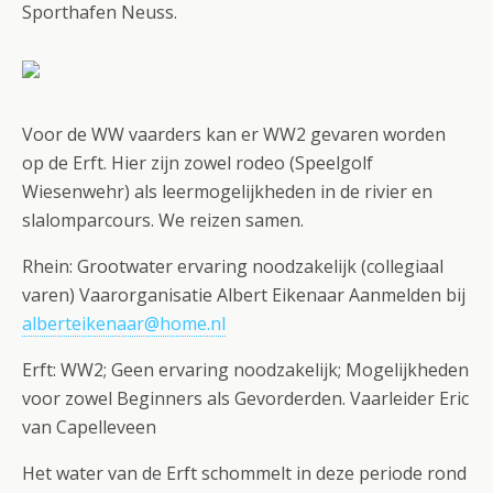
Sporthafen Neuss.
Voor de WW vaarders kan er WW2 gevaren worden
op de Erft. Hier zijn zowel rodeo (Speelgolf
Wiesenwehr) als leermogelijkheden in de rivier en
slalomparcours. We reizen samen.
Rhein: Grootwater ervaring noodzakelijk (collegiaal
varen) Vaarorganisatie Albert Eikenaar Aanmelden bij
alberteikenaar@home.nl
Erft: WW2; Geen ervaring noodzakelijk; Mogelijkheden
voor zowel Beginners als Gevorderden. Vaarleider Eric
van Capelleveen
Het water van de Erft schommelt in deze periode rond