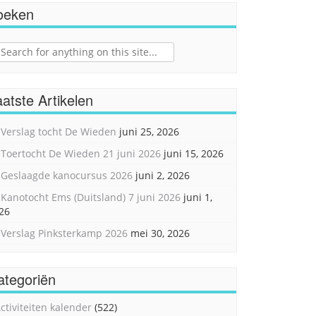
oeken
ch
atste Artikelen
Verslag tocht De Wieden
juni 25, 2026
Toertocht De Wieden 21 juni 2026
juni 15, 2026
Geslaagde kanocursus 2026
juni 2, 2026
Kanotocht Ems (Duitsland) 7 juni 2026
juni 1,
26
Verslag Pinksterkamp 2026
mei 30, 2026
ategoriën
ctiviteiten kalender
(522)