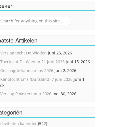
oeken
ch
atste Artikelen
Verslag tocht De Wieden
juni 25, 2026
Toertocht De Wieden 21 juni 2026
juni 15, 2026
Geslaagde kanocursus 2026
juni 2, 2026
Kanotocht Ems (Duitsland) 7 juni 2026
juni 1,
26
Verslag Pinksterkamp 2026
mei 30, 2026
ategoriën
ctiviteiten kalender
(522)