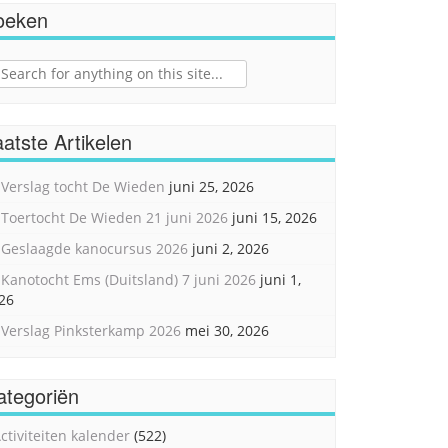
oeken
ch
atste Artikelen
Verslag tocht De Wieden
juni 25, 2026
Toertocht De Wieden 21 juni 2026
juni 15, 2026
Geslaagde kanocursus 2026
juni 2, 2026
Kanotocht Ems (Duitsland) 7 juni 2026
juni 1,
26
Verslag Pinksterkamp 2026
mei 30, 2026
ategoriën
ctiviteiten kalender
(522)