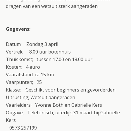
dragen van een wetsuit sterk aangeraden.
Gegevens;
Datum; Zondag 3 april
Vertrek; 8.00 uur botenhuis
Thuiskomst; tussen 17.00 en 18.00 uur
Kosten; 4 euro
Vaarafstand; ca 15 km
Vaarpunten; 25
Klasse; Geschikt voor beginners en gevorderden
Uitrusting; Wetsuit aangeraden
Vaarleiders; Yvonne Both en Gabrielle Kers
Opgave; Telefonisch, uiterlijk 31 maart bij Gabrielle
Kers
0573 257199