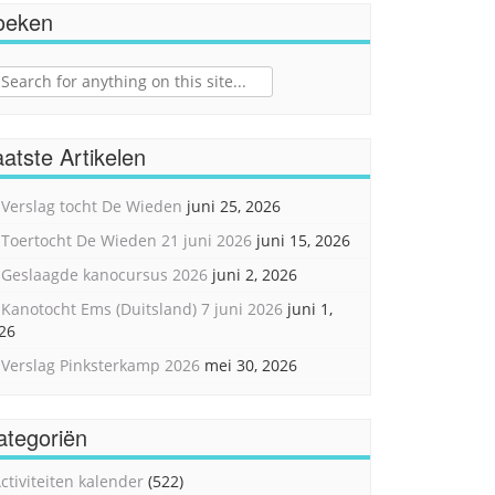
oeken
ch
atste Artikelen
Verslag tocht De Wieden
juni 25, 2026
Toertocht De Wieden 21 juni 2026
juni 15, 2026
Geslaagde kanocursus 2026
juni 2, 2026
Kanotocht Ems (Duitsland) 7 juni 2026
juni 1,
26
Verslag Pinksterkamp 2026
mei 30, 2026
ategoriën
ctiviteiten kalender
(522)