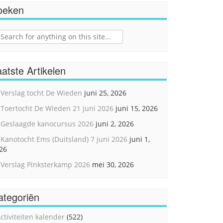
oeken
ch
atste Artikelen
Verslag tocht De Wieden
juni 25, 2026
Toertocht De Wieden 21 juni 2026
juni 15, 2026
Geslaagde kanocursus 2026
juni 2, 2026
Kanotocht Ems (Duitsland) 7 juni 2026
juni 1,
26
Verslag Pinksterkamp 2026
mei 30, 2026
ategoriën
ctiviteiten kalender
(522)