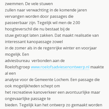
zwemmen. De vele stuwen
zullen naar verwachting in de komende jaren
vervangen worden door passages die
passeerbaar zijn. Tegelijk wil men de 2.00
hoogteverschil die nu bestaat bij de
stuw getrapt laten zakken. Dat maakt realisatie van
interessant kanopassage zowel
in de zomer als in de regenrijke winter en voorjaar
mogelijk. Een
adviesbureau verbonden aan de
Roelofsgroep
www.roelofsadviesenontwerp.nl
maakte
al een
analyse voor de Gemeente Lochem. Een passage die
ook mogelijkheden schept om
het recreatieve kanoverkeer een avontuurlijke maar
ongevaarlijke passage te
bieden. Tegelijk kan het ontwerp zo gemaakt worden