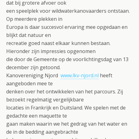
dat bij grotere afvoer ook
een speelplek voor wildwaterkanovaarders ontstaan.
Op meerdere plekken in
Europa is daar succesvol ervaring mee opgedaan en
blijkt dat natuur en
recreatie goed naast elkaar kunnen bestaan.
Hieronder zijn impressies opgenomen
die door de Gemeente op de voorlichtingsdag van 13
december zijn getoond.
Kanovereniging Njord
www.lkv-njord.nl
heeft
aangeboden mee te
denken over het ontwikkelen van het parcours. Zij
bezoekt regelmatig vergelijkbare
locaties in Frankrijk en Duitsland. We spelen met de
gedachte een maquette te
gaan maken waarin we het gedrag van het water en
de in de bedding aangebrachte