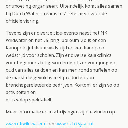
ontmoeting organiseert. Uiteindelijk komt alles samen
bij Dutch Water Dreams te Zoetermeer voor de
officiële viering.
Tevens zijn er diverse side-events naast het NK
Wildwater en het 75 jarig jubileum. Zo is er een
Kanopolo jubileum wedstrijd en een kanopolo
wedstrijd voor scholen. Zijn er diverse kajakclinics
voor beginners tot gevorderden. Is er voor jong en
oud van alles te doen en kan men rond snuffelen op
de markt die gevuld is met producten van
branchegerelateerde bedrijven. Kortom, er zijn volop
activiteiten en
er is volop spektakel!
Meer informatie en inschrijvingen zijn te vinden op:
www.nkwildwater.nl
en
www.nkb75jaar.nl
.