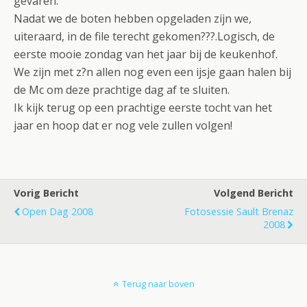
gevaren.
Nadat we de boten hebben opgeladen zijn we,
uiteraard, in de file terecht gekomen???.Logisch, de
eerste mooie zondag van het jaar bij de keukenhof.
We zijn met z?n allen nog even een ijsje gaan halen bij
de Mc om deze prachtige dag af te sluiten.
Ik kijk terug op een prachtige eerste tocht van het
jaar en hoop dat er nog vele zullen volgen!
Vorig Bericht
Volgend Bericht
Open Dag 2008
Fotosessie Sault Brenaz
2008
Terug naar boven