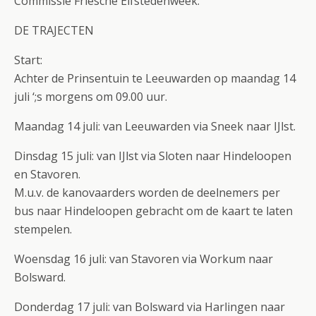
Commissie Friesche Elfstedenweek.
DE TRAJECTEN
Start:
Achter de Prinsentuin te Leeuwarden op maandag 14
juli ‘;s morgens om 09.00 uur.
Maandag 14 juli: van Leeuwarden via Sneek naar IJlst.
Dinsdag 15 juli: van IJlst via Sloten naar Hindeloopen
en Stavoren.
M.u.v. de kanovaarders worden de deelnemers per
bus naar Hindeloopen gebracht om de kaart te laten
stempelen.
Woensdag 16 juli: van Stavoren via Workum naar
Bolsward.
Donderdag 17 juli: van Bolsward via Harlingen naar