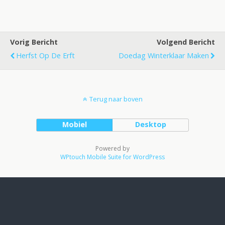
Vorig Bericht
Volgend Bericht
Herfst Op De Erft
Doedag Winterklaar Maken
Terug naar boven
Mobiel
Desktop
Powered by
WPtouch Mobile Suite for WordPress