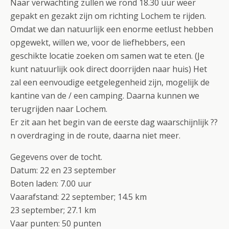
Naar verwachting zullen we rond 18.30 uur weer
gepakt en gezakt zijn om richting Lochem te rijden.
Omdat we dan natuurlijk een enorme eetlust hebben
opgewekt, willen we, voor de liefhebbers, een
geschikte locatie zoeken om samen wat te eten. (Je
kunt natuurlijk ook direct doorrijden naar huis) Het
zal een eenvoudige eetgelegenheid zijn, mogelijk de
kantine van de / een camping. Daarna kunnen we
terugrijden naar Lochem.
Er zit aan het begin van de eerste dag waarschijnlijk ??
n overdraging in de route, daarna niet meer.
Gegevens over de tocht.
Datum: 22 en 23 september
Boten laden: 7.00 uur
Vaarafstand: 22 september; 14.5 km
23 september; 27.1 km
Vaar punten: 50 punten