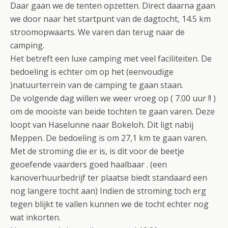
Daar gaan we de tenten opzetten. Direct daarna gaan
we door naar het startpunt van de dagtocht, 14.5 km
stroomopwaarts. We varen dan terug naar de
camping.
Het betreft een luxe camping met veel faciliteiten. De
bedoeling is echter om op het (eenvoudige
)natuurterrein van de camping te gaan staan.
De volgende dag willen we weer vroeg op ( 7.00 uur !! )
om de mooiste van beide tochten te gaan varen. Deze
loopt van Haselunne naar Bokeloh. Dit ligt nabij
Meppen. De bedoeling is om 27,1 km te gaan varen.
Met de stroming die er is, is dit voor de beetje
geoefende vaarders goed haalbaar . (een
kanoverhuurbedrijf ter plaatse biedt standaard een
nog langere tocht aan) Indien de stroming toch erg
tegen blijkt te vallen kunnen we de tocht echter nog
wat inkorten.