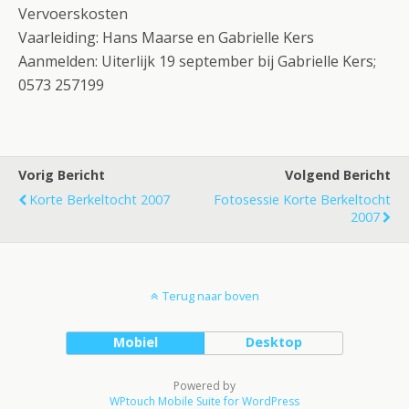
Vervoerskosten
Vaarleiding: Hans Maarse en Gabrielle Kers
Aanmelden: Uiterlijk 19 september bij Gabrielle Kers;
0573 257199
Vorig Bericht
Volgend Bericht
Korte Berkeltocht 2007
Fotosessie Korte Berkeltocht
2007
Terug naar boven
Mobiel
Desktop
Powered by
WPtouch Mobile Suite for WordPress