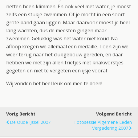
netten heen klimmen. En ook veel met water, je moest
zelfs een stukje zwemmen. Of je mocht in een soort
grote band gaan liggen. Maar daarvoor moest je heel
lang wachten, dus de meesten gingen maar
zwemmen. Gelukkig was het water niet koud. Na
afloop kregen we allemaal een medaille. Toen zijn we
weer terug naar het clubgebouw gereden, en daar
hebben we met zijn allen frietjes met knakworstjes
gegeten en niet te vergeten een ijsje vooraf.
Wij vonden het heel leuk om mee te doen!
Vorig Bericht
Volgend Bericht
De Oude IJssel 2007
Fotosessie Algemene Leden
Vergadering 2007