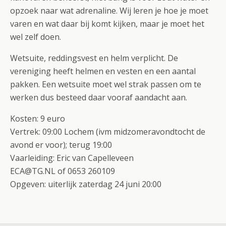
opzoek naar wat adrenaline. Wij leren je hoe je moet
varen en wat daar bij komt kijken, maar je moet het
wel zelf doen.
Wetsuite, reddingsvest en helm verplicht. De
vereniging heeft helmen en vesten en een aantal
pakken. Een wetsuite moet wel strak passen om te
werken dus besteed daar vooraf aandacht aan.
Kosten: 9 euro
Vertrek: 09:00 Lochem (ivm midzomeravondtocht de
avond er voor); terug 19:00
Vaarleiding: Eric van Capelleveen
ECA@TG.NL of 0653 260109
Opgeven: uiterlijk zaterdag 24 juni 20:00