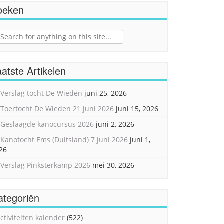
oeken
ch
atste Artikelen
Verslag tocht De Wieden
juni 25, 2026
Toertocht De Wieden 21 juni 2026
juni 15, 2026
Geslaagde kanocursus 2026
juni 2, 2026
Kanotocht Ems (Duitsland) 7 juni 2026
juni 1,
26
Verslag Pinksterkamp 2026
mei 30, 2026
ategoriën
ctiviteiten kalender
(522)