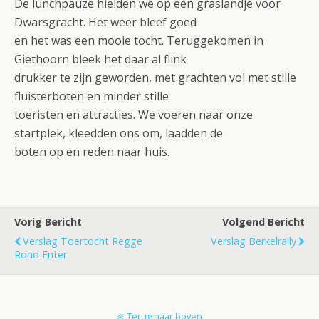
De lunchpauze hielden we op een graslandje voor
Dwarsgracht. Het weer bleef goed
en het was een mooie tocht. Teruggekomen in
Giethoorn bleek het daar al flink
drukker te zijn geworden, met grachten vol met stille
fluisterboten en minder stille
toeristen en attracties. We voeren naar onze
startplek, kleedden ons om, laadden de
boten op en reden naar huis.
Vorig Bericht
Volgend Bericht
Verslag Toertocht Regge
Verslag Berkelrally
Rond Enter
Terug naar boven