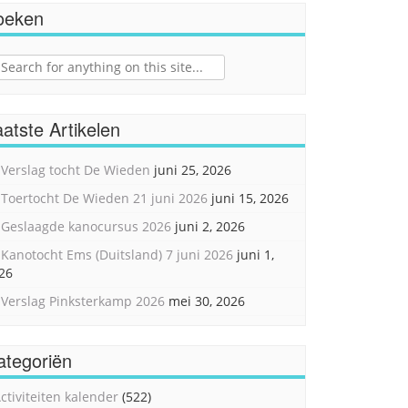
oeken
ch
atste Artikelen
Verslag tocht De Wieden
juni 25, 2026
Toertocht De Wieden 21 juni 2026
juni 15, 2026
Geslaagde kanocursus 2026
juni 2, 2026
Kanotocht Ems (Duitsland) 7 juni 2026
juni 1,
26
Verslag Pinksterkamp 2026
mei 30, 2026
ategoriën
ctiviteiten kalender
(522)