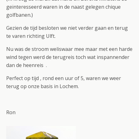
geïnteresseerd waren in de naast gelegen chique
golfbanen.)
Gezien de tijd besloten we niet verder gaan en terug
te varen richting Ulft.
Nu was de stroom weliswaar mee maar met een harde
wind tegen werd de terugreis toch wat inspannender
dan de heenreis .
Perfect op tijd , rond een uur of 5, waren we weer
terug op onze basis in Lochem.
Ron