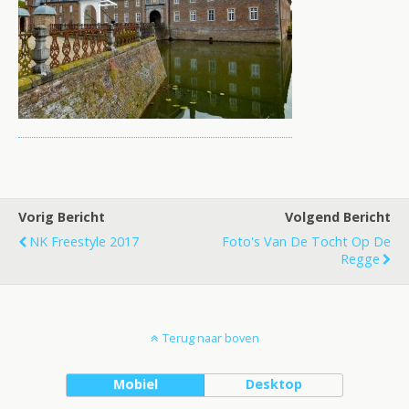
Vorig Bericht
Volgend Bericht
NK Freestyle 2017
Foto's Van De Tocht Op De
Regge
Terug naar boven
Mobiel
Desktop