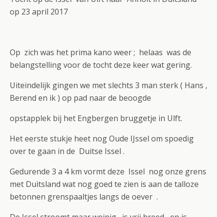
op 23 april 2017
Op zich was het prima kano weer ; helaas was de
belangstelling voor de tocht deze keer wat gering.
Uiteindelijk gingen we met slechts 3 man sterk ( Hans ,
Berend en ik ) op pad naar de beoogde
opstapplek bij het Engbergen bruggetje in Ulft.
Het eerste stukje heet nog Oude IJssel om spoedig
over te gaan in de Duitse Issel .
Gedurende 3 a 4 km vormt deze Issel nog onze grens
met Duitsland wat nog goed te zien is aan de talloze
betonnen grenspaaltjes langs de oever .