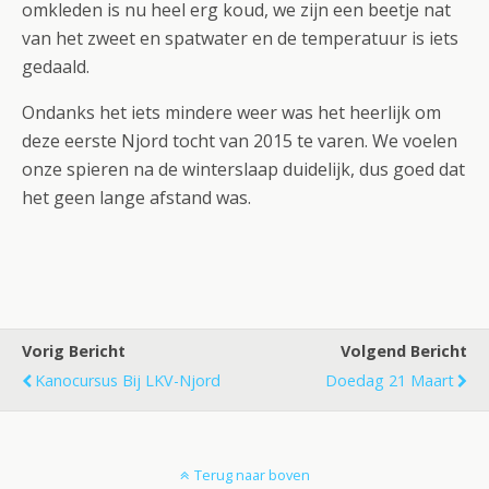
omkleden is nu heel erg koud, we zijn een beetje nat
van het zweet en spatwater en de temperatuur is iets
gedaald.
Ondanks het iets mindere weer was het heerlijk om
deze eerste Njord tocht van 2015 te varen. We voelen
onze spieren na de winterslaap duidelijk, dus goed dat
het geen lange afstand was.
Vorig Bericht
Volgend Bericht
Kanocursus Bij LKV-Njord
Doedag 21 Maart
Terug naar boven