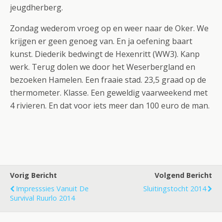
jeugdherberg.
Zondag wederom vroeg op en weer naar de Oker. We
krijgen er geen genoeg van. En ja oefening baart
kunst. Diederik bedwingt de Hexenritt (WW3). Kanp
werk. Terug dolen we door het Weserbergland en
bezoeken Hamelen. Een fraaie stad. 23,5 graad op de
thermometer. Klasse. Een geweldig vaarweekend met
4 rivieren. En dat voor iets meer dan 100 euro de man.
Vorig Bericht
Volgend Bericht
Impresssies Vanuit De
Sluitingstocht 2014
Survival Ruurlo 2014