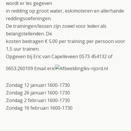
wordt er les gegeven
in redding op groot water, eskimoteren en allerhande
reddingsoefeningen.
De trainingen/lessen zijn zowel voor leden als
belangstellenden. De
kosten bedragen € 5.00 per training per persoon voor
1,5 uur trainen.
Opgeven bij Eric van Capelleveen 0573 454132 of
0653.260109 Email eric
lkv-njord.nl
Zondag 12 januari 1600-1730
Zondag 26 januari 1600-1730
Zondag 2 februari 1600-1730
Zondag 16 februari 1600-1730