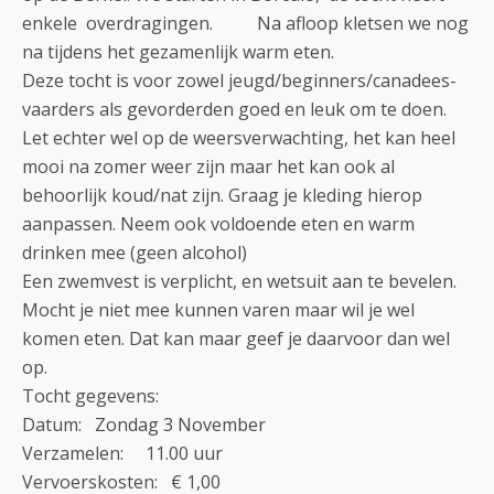
enkele overdragingen. Na afloop kletsen we nog
na tijdens het gezamenlijk warm eten.
Deze tocht is voor zowel jeugd/beginners/canadees-
vaarders als gevorderden goed en leuk om te doen.
Let echter wel op de weersverwachting, het kan heel
mooi na zomer weer zijn maar het kan ook al
behoorlijk koud/nat zijn. Graag je kleding hierop
aanpassen. Neem ook voldoende eten en warm
drinken mee (geen alcohol)
Een zwemvest is verplicht, en wetsuit aan te bevelen.
Mocht je niet mee kunnen varen maar wil je wel
komen eten. Dat kan maar geef je daarvoor dan wel
op.
Tocht gegevens:
Datum: Zondag 3 November
Verzamelen: 11.00 uur
Vervoerskosten: € 1,00